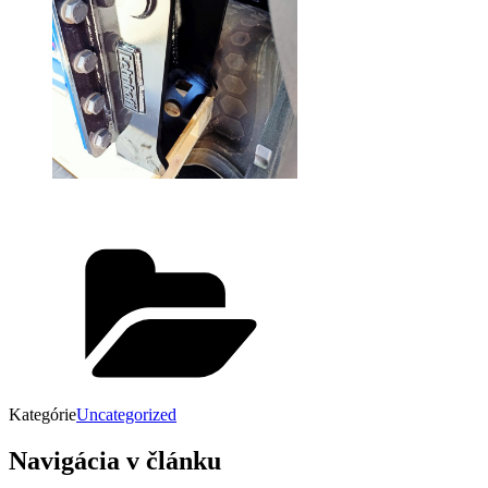
Kategórie
Uncategorized
Navigácia v článku