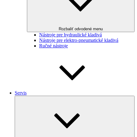
Rozbaliť odvodené menu
Nástroje pre hydraulické kladivá
Nástroje pre elektro-pneumatické kladivá
Ručné nástroje
Servis