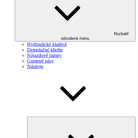
Rozbaliť
odvodené menu
Hydraulické kladivá
Demolačné kliešte
Nájazdové rampy
Gumené pásy
Nástroje