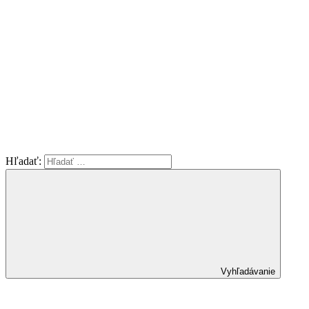
Hľadať:
Vyhľadávanie