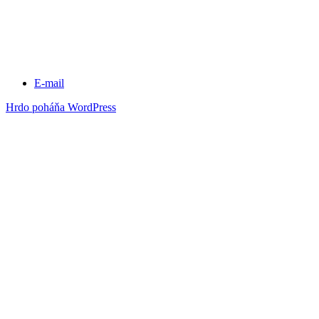
E-mail
Hrdo poháňa WordPress